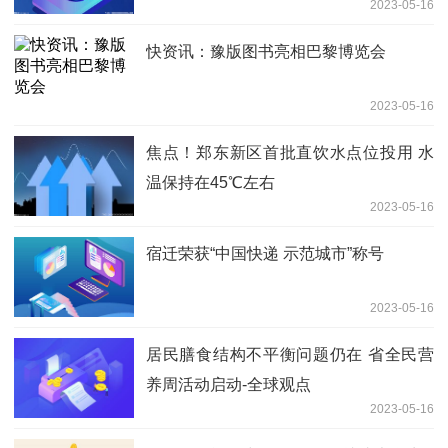
2023-05-16
快资讯：豫版图书亮相巴黎博览会
2023-05-16
焦点！郑东新区首批直饮水点位投用 水
温保持在45℃左右
2023-05-16
宿迁荣获“中国快递 示范城市”称号
2023-05-16
居民膳食结构不平衡问题仍在 省全民营
养周活动启动-全球观点
2023-05-16