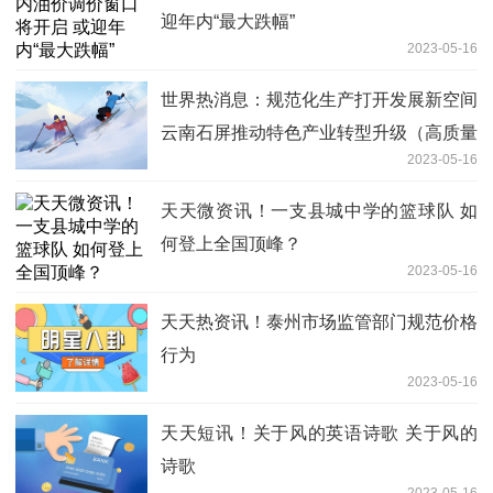
迎年内“最大跌幅”
2023-05-16
世界热消息：规范化生产打开发展新空间
云南石屏推动特色产业转型升级（高质量
2023-05-16
发展在一线）
天天微资讯！一支县城中学的篮球队 如
何登上全国顶峰？
2023-05-16
天天热资讯！泰州市场监管部门规范价格
行为
2023-05-16
天天短讯！关于风的英语诗歌 关于风的
诗歌
2023-05-16