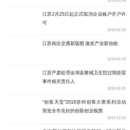
2019-02-26
江苏2月25日起正式取消企业账户开户许
可
2019-02-26
江苏画出交通新版图 激发产业新动能
2019-02-25
江苏严肃处理金湖县黎城卫生院过期疫苗
事件相关责任人
2019-02-25
“创客天堂”2018苏州创客大赛系列活动
营造全市良好的创新创业氛围
2018-12-03