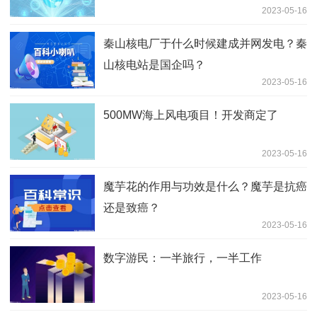
2023-05-16
秦山核电厂于什么时候建成并网发电？秦
山核电站是国企吗？
2023-05-16
500MW海上风电项目！开发商定了
2023-05-16
魔芋花的作用与功效是什么？魔芋是抗癌
还是致癌？
2023-05-16
数字游民：一半旅行，一半工作
2023-05-16